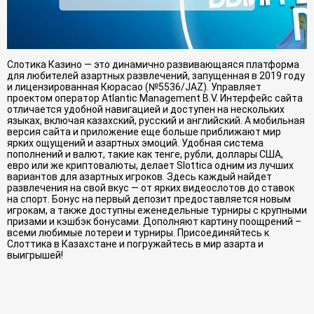
Слотика Казино — это динамично развивающаяся платформа
для любителей азартных развлечений, запущенная в 2019 году
и лицензированная Кюрасао (№5536/JAZ). Управляет
проектом оператор Atlantic Management B.V. Интерфейс сайта
отличается удобной навигацией и доступен на нескольких
языках, включая казахский, русский и английский. А мобильная
версия сайта и приложение еще больше приближают мир
ярких ощущений и азартных эмоций. Удобная система
пополнений и валют, такие как тенге, рубли, доллары США,
евро или же криптовалюты, делает Slottica одним из лучших
вариантов для азартных игроков. Здесь каждый найдет
развлечения на свой вкус — от ярких видеослотов до ставок
на спорт. Бонус на первый депозит предоставляется новым
игрокам, а также доступны еженедельные турниры с крупными
призами и кэшбэк бонусами. Дополняют картину поощрений –
всеми любимые лотереи и турниры. Присоединяйтесь к
Слоттика в Казахстане и погружайтесь в мир азарта и
выигрышей!